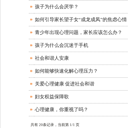
孩子为什么会厌学？
如何引导家长望子女“成龙成凤”的焦虑心情
青少年出现心理问题，家长应该怎么办？
孩子为什么会沉迷于手机
社会和谐人安康
如何能够快速化解心理压力？
关爱心理健康 促进社会和谐
妇女权益保障歌
心理健康，你重视了吗？
共有 20条记录，当前第 1/1 页