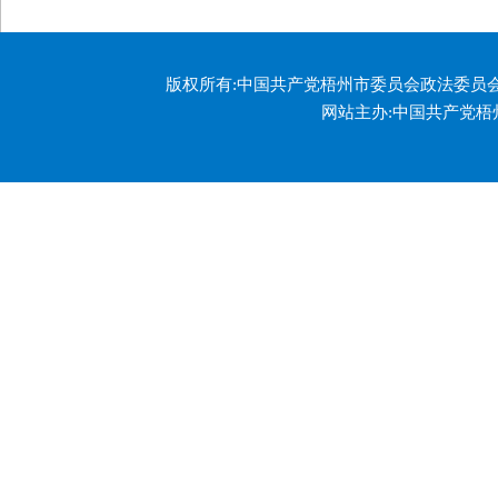
版权所有:中国共产党梧州市委员会政法委员
网站主办:中国共产党梧