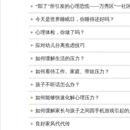
“阳了”所引发的心理恐慌——万秀区“一社
今天是世界睡眠日，你睡得还好吗？
心理体检，你做了吗？
应对幼儿分离焦虑技巧
如何缓解生活的压力？
如何看待工作、家庭、带娃压力？
孩子不听话怎么办？
如何能够快速化解心理压力？
如何缓解家长与孩子之间因手机游戏引起的
良好家风代代传