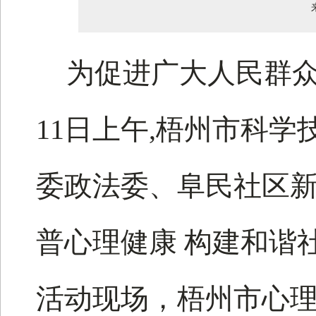
为促进广大人民群
11日上午,梧州市科
委政法委、阜民社区新
普心理健康 构建和谐
活动现场，梧州市心