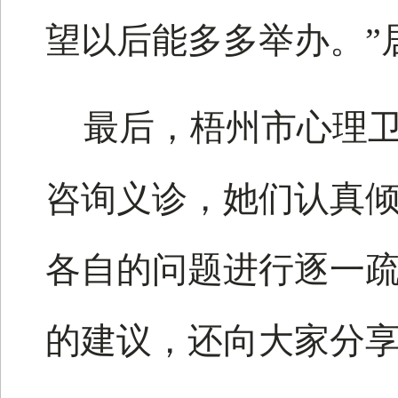
望以后能多多举办。”
最后，梧州市心理
咨询义诊，她们认真
各自的问题进行逐一
的建议，还向大家分