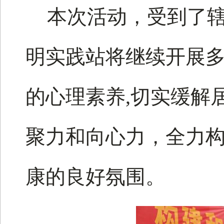
本次活动，受到了
明实践站将继续开展
的心理素养
,切实缓解
聚力和向心力，全力
康的良好氛围。