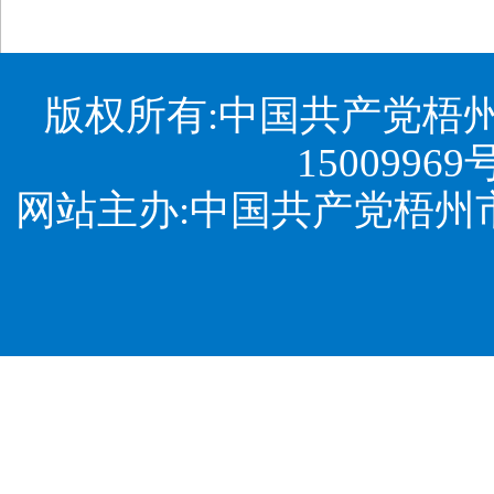
版权所有:中国共产党梧
15009969
网站主办:中国共产党梧州