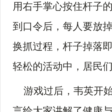
用右手掌心按住杆子
到口令后，每人要放
换抓过程，杆子掉落
轻松的活动中，居民
游戏过后，韦英开
言给大家讲解了健康