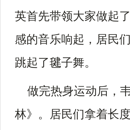
英首先带领大家做起
感的音乐响起，居民
跳起了毽子舞。
做完热身运动后，
林》。居民们拿着长