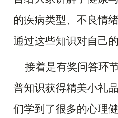
的疾病类型、不良情
通过这些知识对自己
接着是有奖问答环
普知识获得精美小礼
们学到了很多的心理